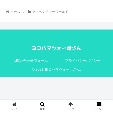
ホーム
アドベンチャーワールド
お問い合わせフォーム
プライバシーポリシー
© 2021 ヨコハマウォー母さん.
ホーム
検索
トップ
サイドバー