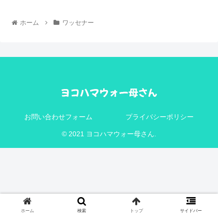
ホーム
ワッセナー
お問い合わせフォーム
プライバシーポリシー
© 2021 ヨコハマウォー母さん.
ホーム
検索
トップ
サイドバー