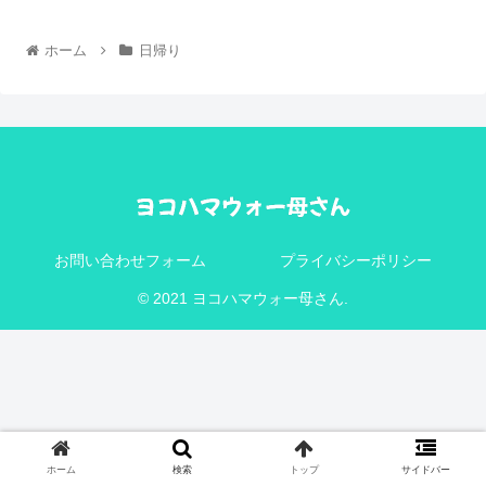
ホーム
日帰り
お問い合わせフォーム
プライバシーポリシー
© 2021 ヨコハマウォー母さん.
ホーム
検索
トップ
サイドバー