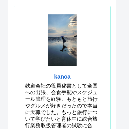
kanoa
鉄道会社の役員秘書として全国
への出張、会食手配やスケジュ
ール管理を経験。もともと旅行
やグルメが好きだったので本当
に天職でした。もっと旅行につ
いて学びたいと育休中に総合旅
行業務取扱管理者の試験に合