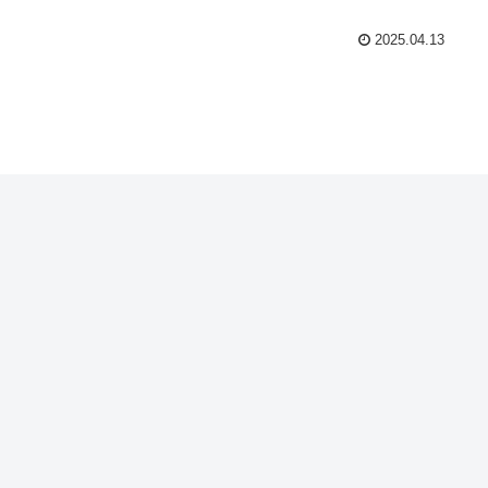
2025.04.13