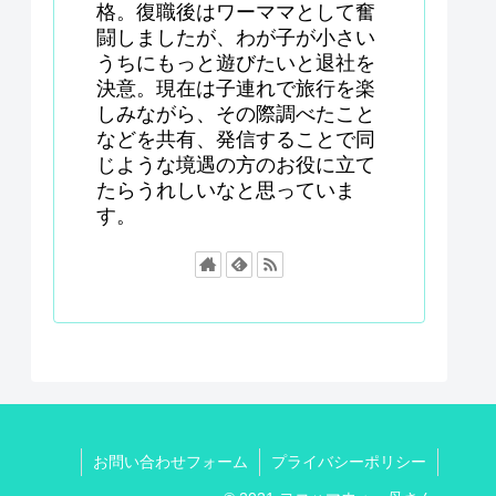
格。復職後はワーママとして奮
闘しましたが、わが子が小さい
うちにもっと遊びたいと退社を
決意。現在は子連れで旅行を楽
しみながら、その際調べたこと
などを共有、発信することで同
じような境遇の方のお役に立て
たらうれしいなと思っていま
す。
お問い合わせフォーム
プライバシーポリシー