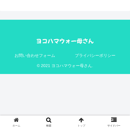
お問い合わせフォーム
プライバシーポリシー
© 2021 ヨコハマウォー母さん.
ホーム
検索
トップ
サイドバー