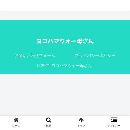
お問い合わせフォーム
プライバシーポリシー
© 2021 ヨコハマウォー母さん.
ホーム
検索
トップ
サイドバー