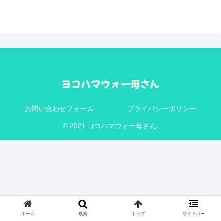
お問い合わせフォーム
プライバシーポリシー
© 2021 ヨコハマウォー母さん.
ホーム
検索
トップ
サイドバー