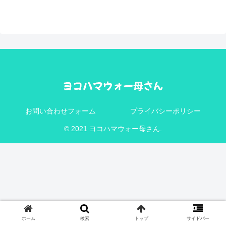
お問い合わせフォーム
プライバシーポリシー
© 2021 ヨコハマウォー母さん.
ホーム
検索
トップ
サイドバー