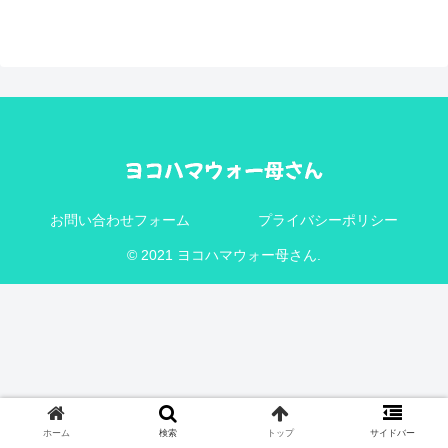
お問い合わせフォーム
プライバシーポリシー
© 2021 ヨコハマウォー母さん.
ホーム
検索
トップ
サイドバー