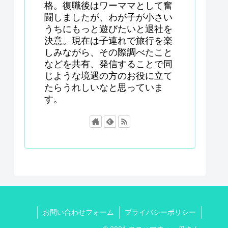
格。復職後はワーママとして奮
闘しましたが、わが子が小さい
うちにもっと遊びたいと退社を
決意。現在は子連れで旅行を楽
しみながら、その際調べたこと
などを共有、発信することで同
じような境遇の方のお役に立て
たらうれしいなと思っていま
す。
お問い合わせフォーム
プライバシーポリシー