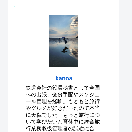
kanoa
鉄道会社の役員秘書として全国
への出張、会食手配やスケジュ
ール管理を経験。もともと旅行
やグルメが好きだったので本当
に天職でした。もっと旅行につ
いて学びたいと育休中に総合旅
行業務取扱管理者の試験に合