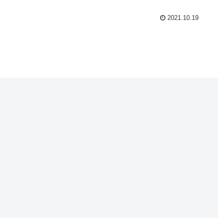
2021.10.19