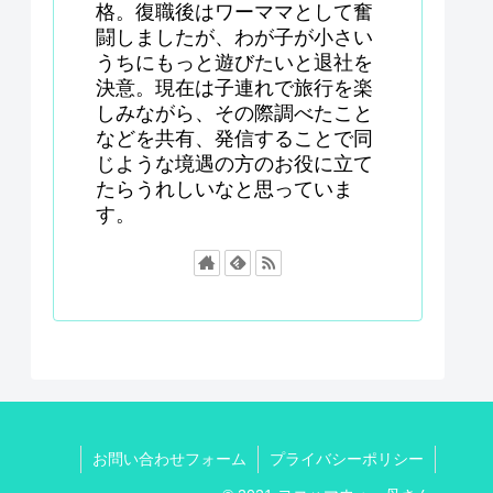
格。復職後はワーママとして奮
闘しましたが、わが子が小さい
うちにもっと遊びたいと退社を
決意。現在は子連れで旅行を楽
しみながら、その際調べたこと
などを共有、発信することで同
じような境遇の方のお役に立て
たらうれしいなと思っていま
す。
お問い合わせフォーム
プライバシーポリシー