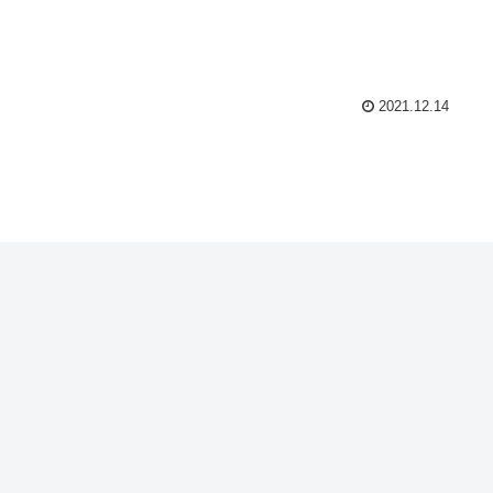
2021.12.14