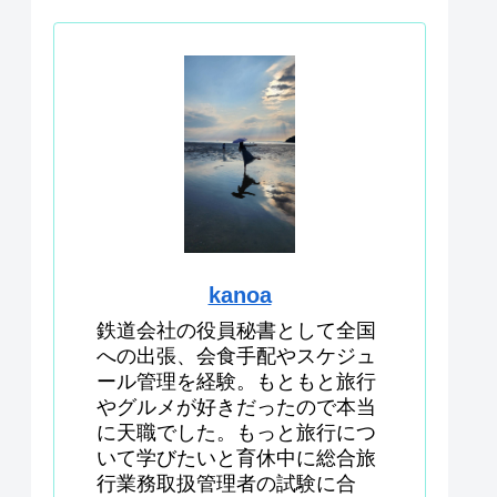
kanoa
鉄道会社の役員秘書として全国
への出張、会食手配やスケジュ
ール管理を経験。もともと旅行
やグルメが好きだったので本当
に天職でした。もっと旅行につ
いて学びたいと育休中に総合旅
行業務取扱管理者の試験に合