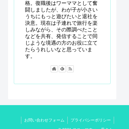
格。復職後はワーママとして奮
闘しましたが、わが子が小さい
うちにもっと遊びたいと退社を
決意。現在は子連れで旅行を楽
しみながら、その際調べたこと
などを共有、発信することで同
じような境遇の方のお役に立て
たらうれしいなと思っていま
す。
お問い合わせフォーム
プライバシーポリシー