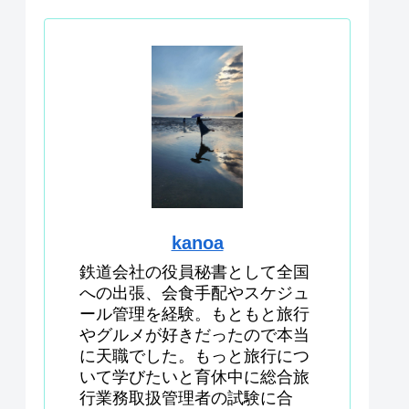
kanoa
鉄道会社の役員秘書として全国
への出張、会食手配やスケジュ
ール管理を経験。もともと旅行
やグルメが好きだったので本当
に天職でした。もっと旅行につ
いて学びたいと育休中に総合旅
行業務取扱管理者の試験に合