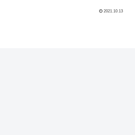
2021.10.13