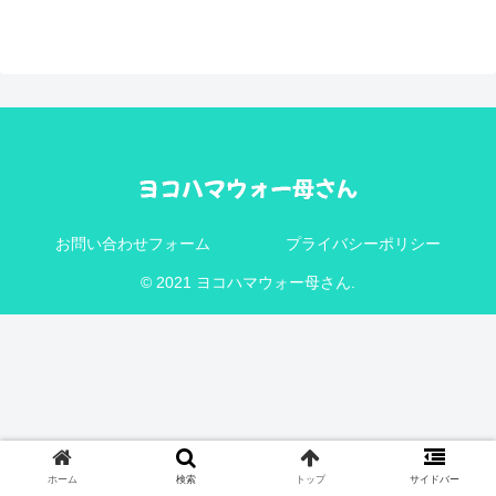
お問い合わせフォーム
プライバシーポリシー
© 2021 ヨコハマウォー母さん.
ホーム
検索
トップ
サイドバー