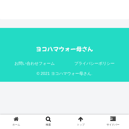
お問い合わせフォーム
プライバシーポリシー
© 2021 ヨコハマウォー母さん.
ホーム
検索
トップ
サイドバー