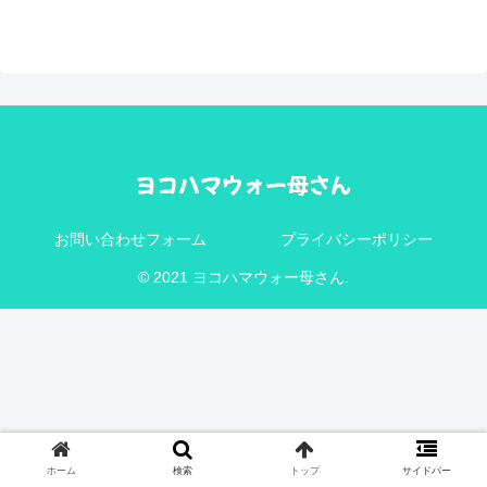
お問い合わせフォーム
プライバシーポリシー
© 2021 ヨコハマウォー母さん.
ホーム
検索
トップ
サイドバー