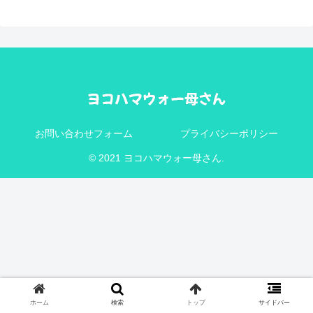
お問い合わせフォーム
プライバシーポリシー
© 2021 ヨコハマウォー母さん.
ホーム
検索
トップ
サイドバー