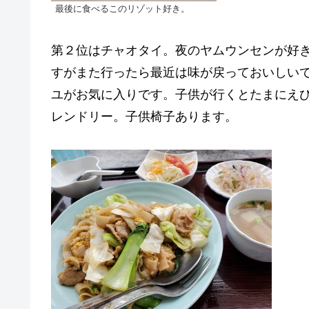
最後に食べるこのリゾット好き。
第２位はチャオタイ。夜のヤムウンセンが好
すがまた行ったら最近は味が戻っておいしい
ユがお気に入りです。子供が行くとたまにえ
レンドリー。子供椅子あります。