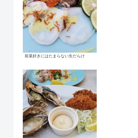
前菜好きにはたまらない生だらけ