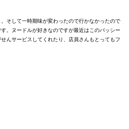
き。そして一時期味が変わったので行かなかったので
です。ヌードルが好きなのですが最近はこのパッシー
びせんサービスしてくれたり、店員さんもとってもフ