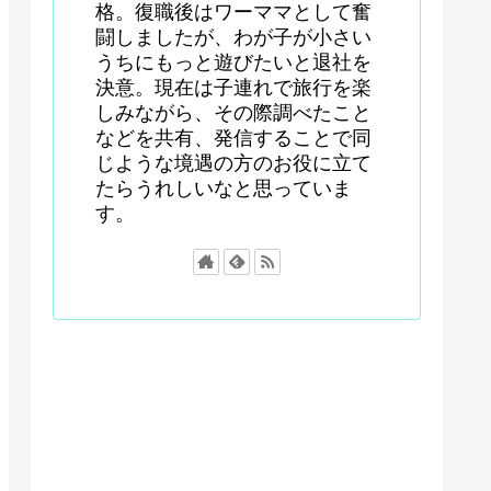
格。復職後はワーママとして奮
闘しましたが、わが子が小さい
うちにもっと遊びたいと退社を
決意。現在は子連れで旅行を楽
しみながら、その際調べたこと
などを共有、発信することで同
じような境遇の方のお役に立て
たらうれしいなと思っていま
す。