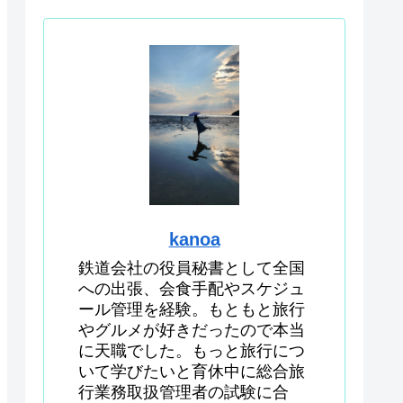
kanoa
鉄道会社の役員秘書として全国
への出張、会食手配やスケジュ
ール管理を経験。もともと旅行
やグルメが好きだったので本当
に天職でした。もっと旅行につ
いて学びたいと育休中に総合旅
行業務取扱管理者の試験に合