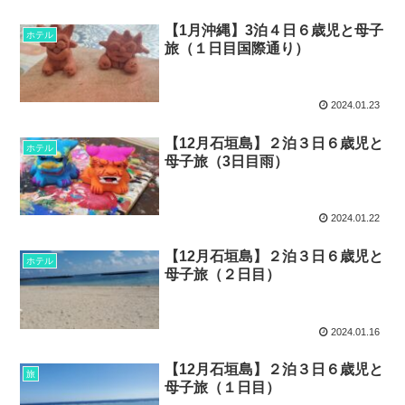
【1月沖縄】3泊４日６歳児と母子
ホテル
旅（１日目国際通り）
2024.01.23
【12月石垣島】２泊３日６歳児と
ホテル
母子旅（3日目雨）
2024.01.22
【12月石垣島】２泊３日６歳児と
ホテル
母子旅（２日目）
2024.01.16
【12月石垣島】２泊３日６歳児と
旅
母子旅（１日目）