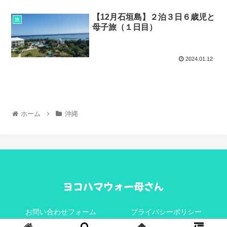
【12月石垣島】２泊３日６歳児と
旅
母子旅（１日目）
2024.01.12
ホーム
沖縄
お問い合わせフォーム
プライバシーポリシー