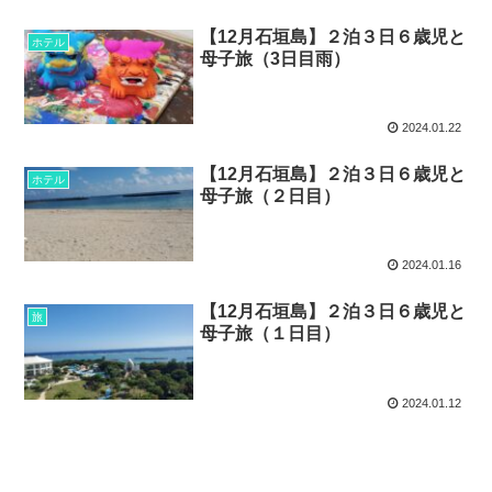
【12月石垣島】２泊３日６歳児と
ホテル
母子旅（3日目雨）
2024.01.22
【12月石垣島】２泊３日６歳児と
ホテル
母子旅（２日目）
2024.01.16
【12月石垣島】２泊３日６歳児と
旅
母子旅（１日目）
2024.01.12