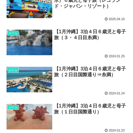
水）６歳児と母子旅（レゴラン
ド・ジャパン・リゾート）
2025.04.10
【1月沖縄】3泊４日６歳児と母子
ホテル
旅（３・４日目糸満）
2024.01.25
【1月沖縄】3泊４日６歳児と母子
ホテル
旅（２日目国際通り⇒糸満）
2024.01.24
【1月沖縄】3泊４日６歳児と母子
ホテル
旅（１日目国際通り）
2024.01.23